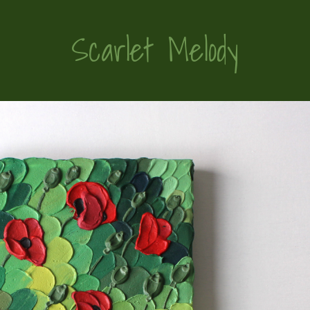
Scarlet Melody